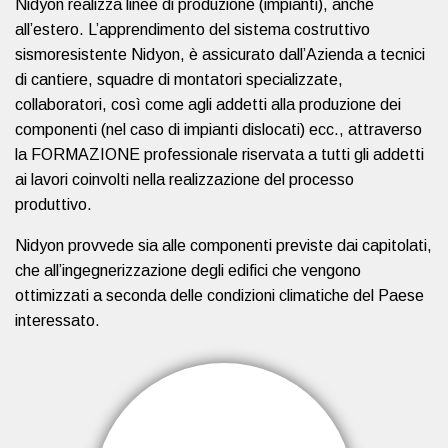
Nidyon realizza linee di produzione (impianti), anche
all’estero. L’apprendimento del sistema costruttivo
sismoresistente Nidyon, è assicurato dall’Azienda a tecnici
di cantiere, squadre di montatori specializzate,
collaboratori, così come agli addetti alla produzione dei
componenti (nel caso di impianti dislocati) ecc., attraverso
la FORMAZIONE professionale riservata a tutti gli addetti
ai lavori coinvolti nella realizzazione del processo
produttivo.
Nidyon provvede sia alle componenti previste dai capitolati,
che all’ingegnerizzazione degli edifici che vengono
ottimizzati a seconda delle condizioni climatiche del Paese
interessato.