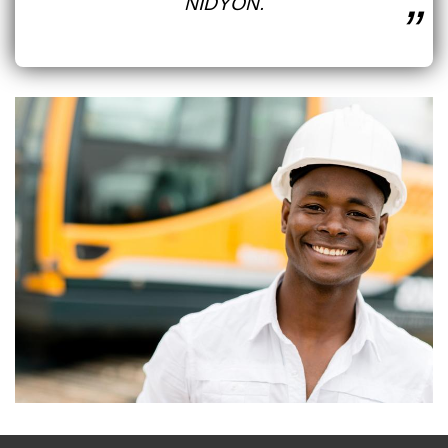
NIDYON.