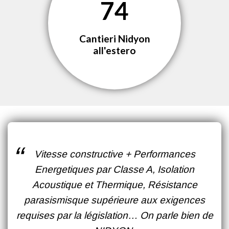
7
4
Cantieri Nidyon
all'estero
Vitesse constructive + Performances
Energetiques par Classe A, Isolation
Acoustique et Thermique, Résistance
parasismisque supérieure aux exigences
requises par la législation… On parle bien de