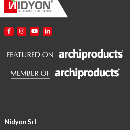
Nidyon Srl