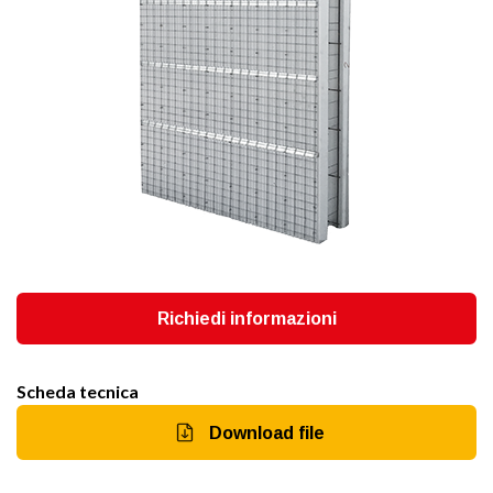
Richiedi informazioni
Scheda tecnica
Download file