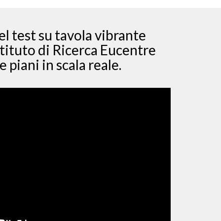
el test su tavola vibrante
stituto di Ricerca Eucentre
e piani in scala reale.