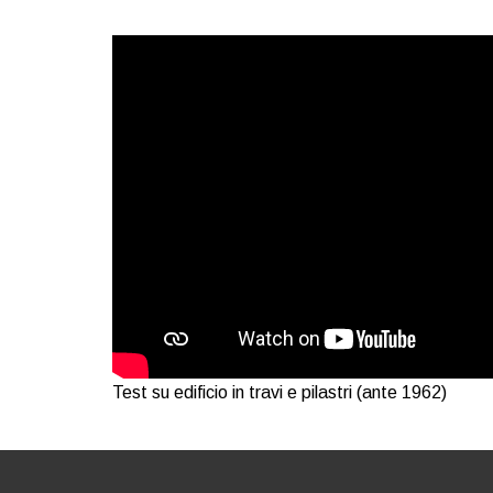
Test su edificio in travi e pilastri (ante 1962)